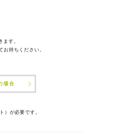
きます。
てお持ちください。
の場合
ト）が必要です。