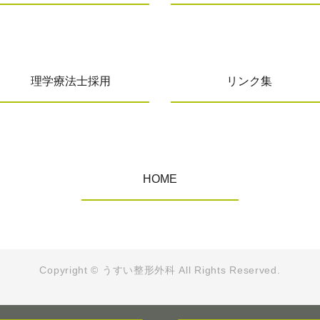
理学療法士採用
リンク集
HOME
Copyright © うすい整形外科
All Rights Reserved.