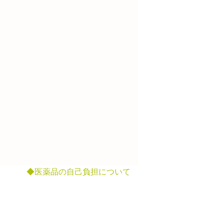
◆医薬品の自己負担について