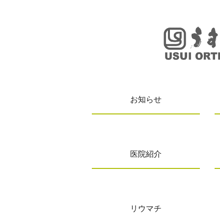
お知らせ
医院紹介
リウマチ