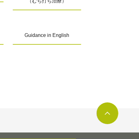
（むち打ち治療）
Guidance in English