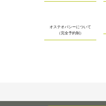
オステオパシーについて
（完全予約制）