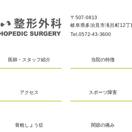
〒507-0813
岐阜県多治見市滝呂町12丁目
Tel.
0572-43-3600
医師・スタッフ紹介
当院の特徴
アクセス
スポーツ障害
骨粗しょう症
関節の痛み