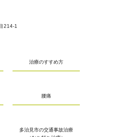
214-1
治療のすすめ方
腰痛
多治見市の交通事故治療