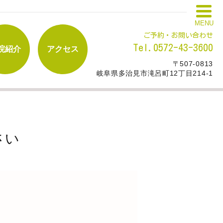
MENU
ご予約・お問い合わせ
Tel.0572-43-3600
院紹介
アクセス
〒507-0813
岐阜県多治見市滝呂町12丁目214-1
さい